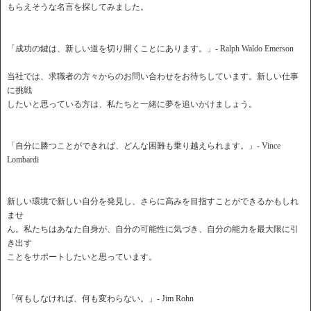
もらえそうな名言を探してみました。
「成功の鍵は、新しい道を切り開くことにあります。」- Ralph Waldo Emerson
当社では、求職者の方々からのお問い合わせをお待ちしています。新しい仕事
に挑戦
したいと思っている方は、私たちと一緒に夢を追いかけましょう。
「自分に勝つことができれば、どんな困難も乗り越えられます。」- Vince
Lombardi
新しい環境で新しい自分を発見し、さらに高みを目指すことができるかもしれ
ませ
ん。私たちはあなた自身が、自分の可能性に気づき、自分の能力を最大限に引
き出す
ことをサポートしたいと思っています。
「何もしなければ、何も変わらない。」- Jim Rohn