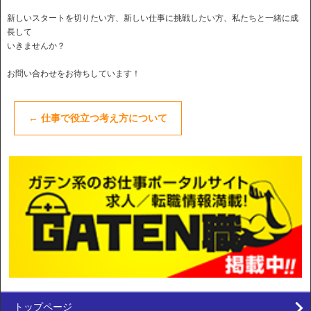
新しいスタートを切りたい方、新しい仕事に挑戦したい方、私たちと一緒に成
長して
いきませんか？
お問い合わせをお待ちしています！
←
仕事で役立つ考え方について
トップページ